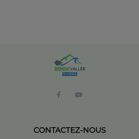
CONTACTEZ-NOUS