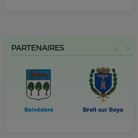
PARTENAIRES