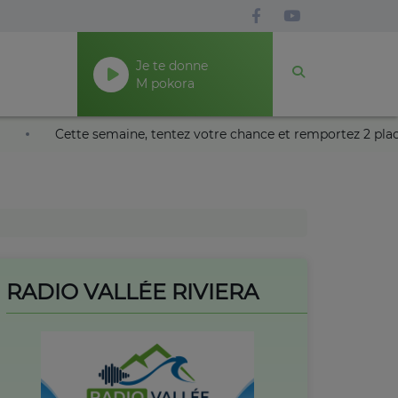
Je te donne
M pokora
de Nice !
Cette semaine, tentez votre chance et remportez
RADIO VALLÉE RIVIERA