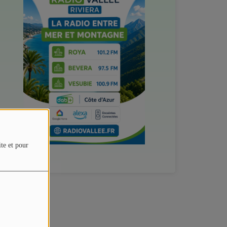
ite et pour