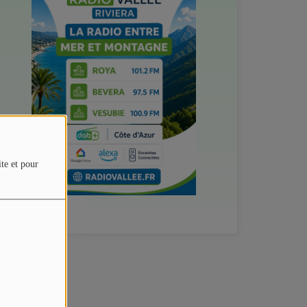
ite et pour