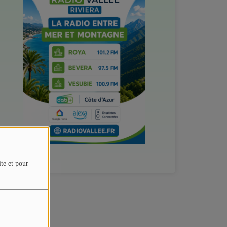
ite et pour