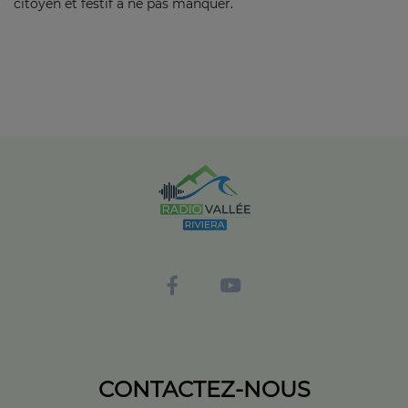
citoyen et festif à ne pas manquer.
CONTACTEZ-NOUS